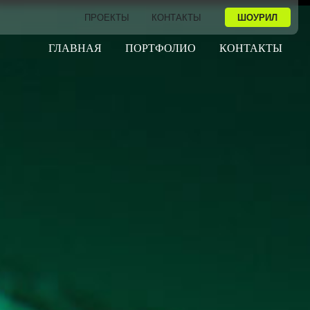
ШОУРИЛ
ПРОЕКТЫ
КОНТАКТЫ
ГЛАВНАЯ
ПОРТФОЛИО
КОНТАКТЫ