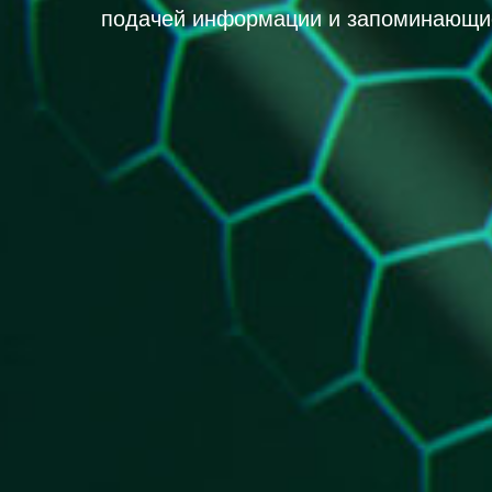
подачей информации и запоминающие