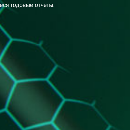
ся годовые отчеты.