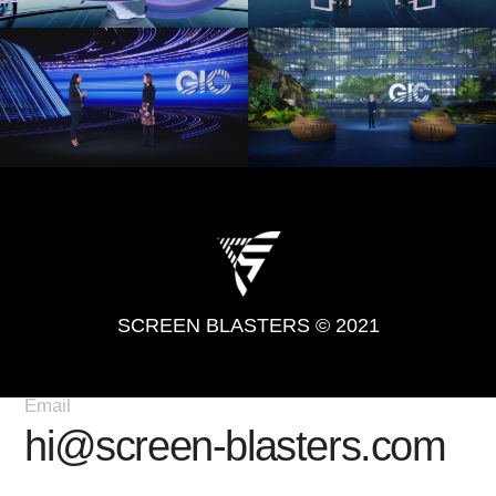
SCREEN BLASTERS © 2021