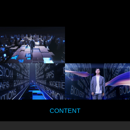
CONTENT