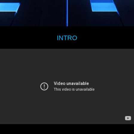
INTRO