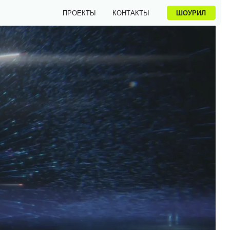
ШОУРИЛ
ПРОЕКТЫ
КОНТАКТЫ