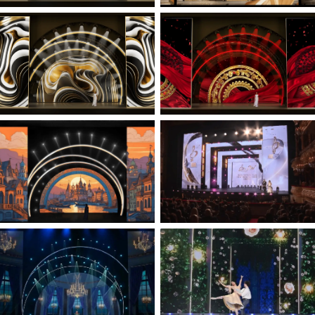
+7 926 270 29 49
ScreenBlasters. Все права защищены
Правила использования данных
Сделано в Radiance