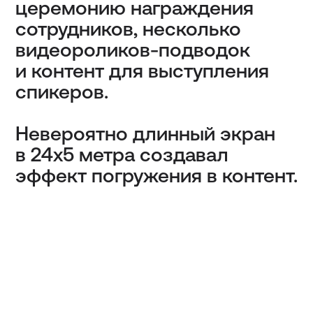
Правила использования данных
Сделано в Radiance